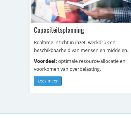
Capaciteitsplanning
Realtime inzicht in inzet, werkdruk en
beschikbaarheid van mensen en middelen.
Voordeel:
optimale resource-allocatie en
voorkomen van overbelasting.
Lees meer