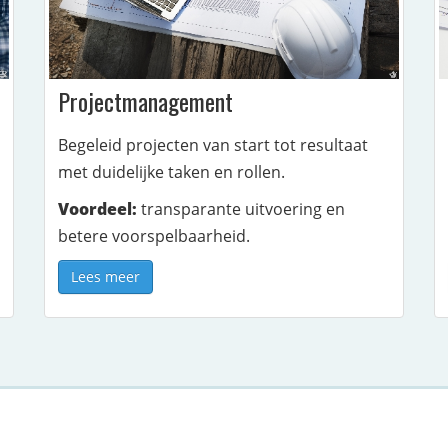
Projectmanagement
Begeleid projecten van start tot resultaat
met duidelijke taken en rollen.
Voordeel:
transparante uitvoering en
betere voorspelbaarheid.
Lees meer