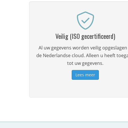
Veilig (ISO gecertificeerd)
Al uw gegevens worden veilig opgeslagen 
de Nederlandse cloud. Alleen u heeft toeg
tot uw gegevens.
Lees meer