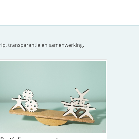
grip, transparantie en samenwerking.