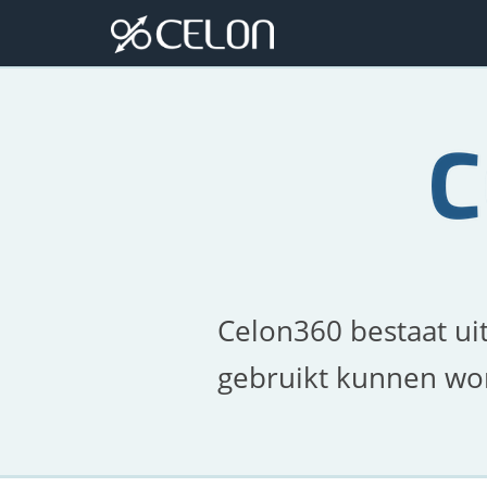
Celon360 bestaat uit
gebruikt kunnen wo