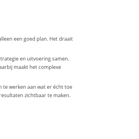
leen een goed plan. Het draait
trategie en uitvoering samen.
Daarbij maakt het complexe
 te werken aan wat er écht toe
resultaten zichtbaar te maken.