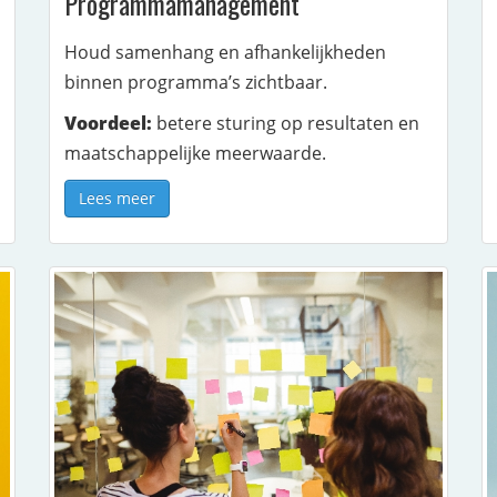
Programmamanagement
Houd samenhang en afhankelijkheden
binnen programma’s zichtbaar.
Voordeel:
betere sturing op resultaten en
maatschappelijke meerwaarde.
Lees meer