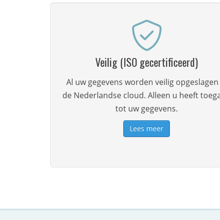
Veilig (ISO gecertificeerd)
Al uw gegevens worden veilig opgeslagen 
de Nederlandse cloud. Alleen u heeft toeg
tot uw gegevens.
Lees meer