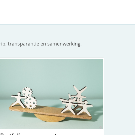
grip, transparantie en samenwerking.