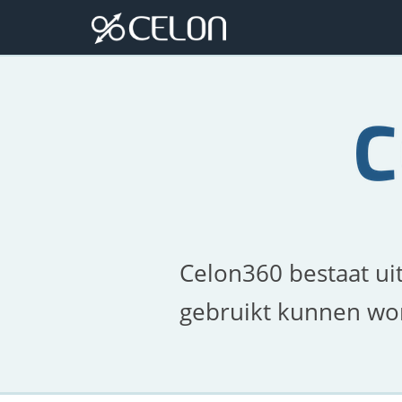
Celon360 bestaat uit
gebruikt kunnen wo