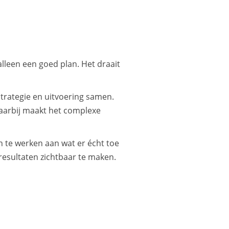
leen een goed plan. Het draait
trategie en uitvoering samen.
Daarbij maakt het complexe
 te werken aan wat er écht toe
resultaten zichtbaar te maken.