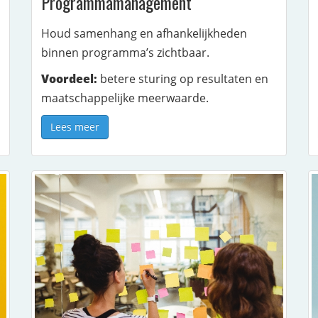
Programmamanagement
Houd samenhang en afhankelijkheden
binnen programma’s zichtbaar.
Voordeel:
betere sturing op resultaten en
maatschappelijke meerwaarde.
Lees meer