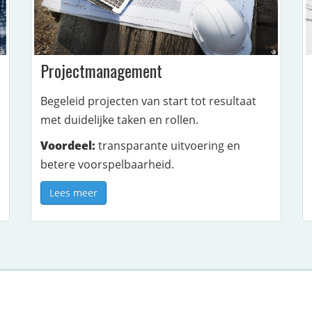
Projectmanagement
Begeleid projecten van start tot resultaat
met duidelijke taken en rollen.
Voordeel:
transparante uitvoering en
betere voorspelbaarheid.
Lees meer