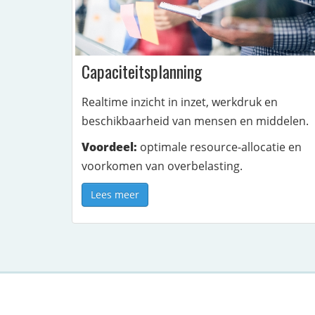
Capaciteitsplanning
Realtime inzicht in inzet, werkdruk en
beschikbaarheid van mensen en middelen.
Voordeel:
optimale resource-allocatie en
voorkomen van overbelasting.
Lees meer