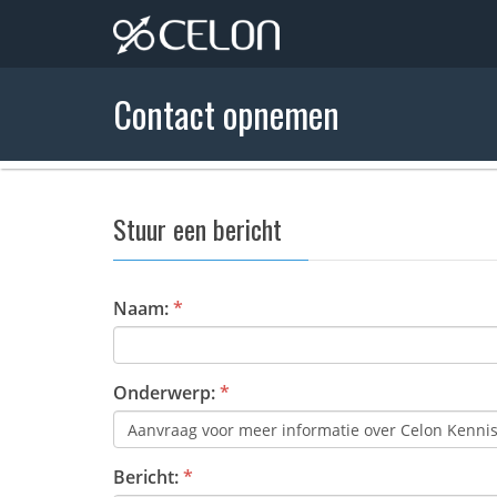
Contact opnemen
Stuur een bericht
Naam:
*
Onderwerp:
*
Bericht:
*