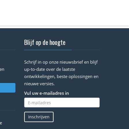
Blijf op de hoogte
Schrijf in op onze nieuwsbrief en blijf
en
up-to-date over de laatste
ontwikkelingen, beste oplossingen en
nieuwe versies.
Vul uw e-mailadres in
Inschrijven
e