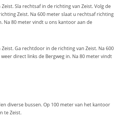
eist. Sla rechtsaf in de richting van Zeist. Volg de
ichting Zeist. Na 600 meter slaat u rechtsaf richting
in. Na 80 meter vindt u ons kantoor aan de
Zeist. Ga rechtdoor in de richting van Zeist. Na 600
n weer direct links de Bergweg in. Na 80 meter vindt
den diverse bussen. Op 100 meter van het kantoor
 te Zeist.