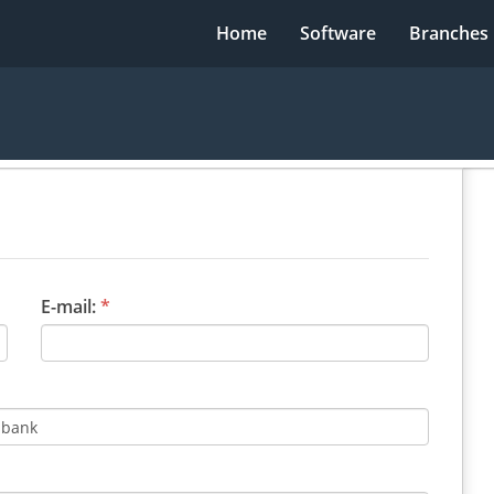
Home
Software
Branches
E-mail:
*