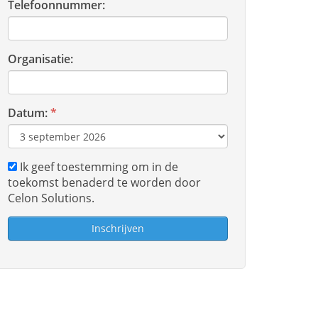
Telefoonnummer:
Organisatie:
Datum:
*
Ik geef toestemming om in de
toekomst benaderd te worden door
Celon Solutions.
Inschrijven