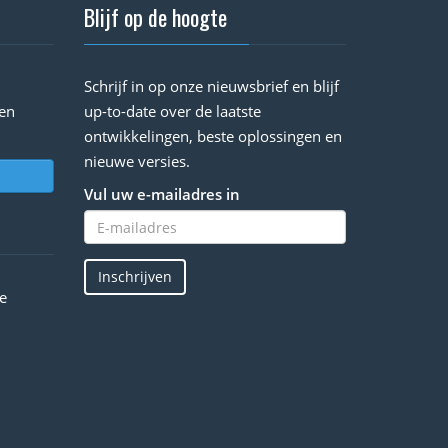
Blijf op de hoogte
Schrijf in op onze nieuwsbrief en blijf
en
up-to-date over de laatste
ontwikkelingen, beste oplossingen en
nieuwe versies.
Vul uw e-mailadres in
Inschrijven
e