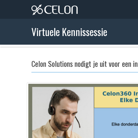
Virtuele Kennissessie
Celon Solutions nodigt je uit voor een in