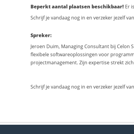
Beperkt aantal plaatsen beschikbaar!
Er i
Schrijf je vandaag nog in en verzeker jezelf van
Spreker:
Jeroen Duim, Managing Consultant bij Celon So
flexibele softwareoplossingen voor progra
projectmanagement. Zijn expertise strekt zich 
Schrijf je vandaag nog in en verzeker jezelf va