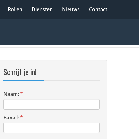
Rollen
Diensten
Nieuws
Contact
Schrijf je in!
Naam:
*
E-mail:
*